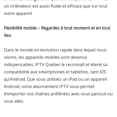
un ordinateur est aussi fluide et efficace que sur tout
autre appareil.
Flexibilité mobile – Regardez à tout moment et en tout
lieu
Dans le monde en évolution rapide dans lequel nous
vivons, les appareils mobiles sont devenus
indispensables. IPTV Québec le reconnaît et étend sa
compatibilité aux smartphones et tablettes, tant iOS
qu’Android. Que vous utilisiez un iPad ou un appareil
Android, votre abonnement IPTV vous permet
d’emporter vos chaînes préférées avec vous partout où
vous allez.