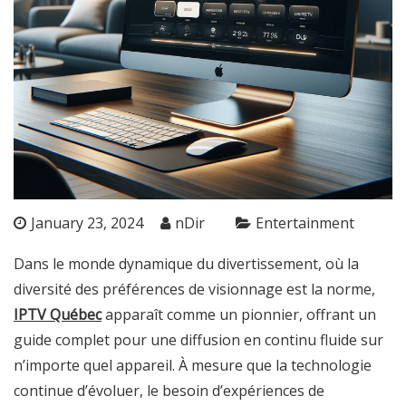
January 23, 2024
nDir
Entertainment
Dans le monde dynamique du divertissement, où la
diversité des préférences de visionnage est la norme,
IPTV Québec
apparaît comme un pionnier, offrant un
guide complet pour une diffusion en continu fluide sur
n’importe quel appareil. À mesure que la technologie
continue d’évoluer, le besoin d’expériences de