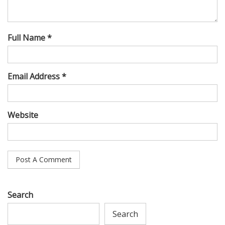
Full Name *
Email Address *
Website
Search
Search