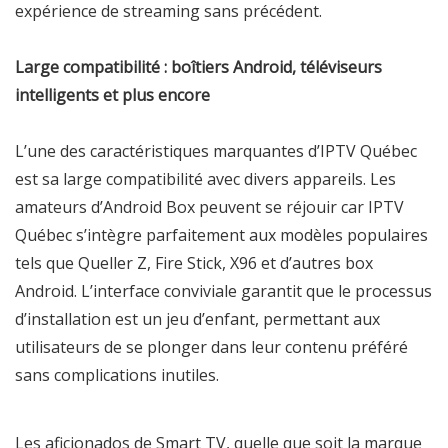
expérience de streaming sans précédent.
Large compatibilité : boîtiers Android, téléviseurs
intelligents et plus encore
L’une des caractéristiques marquantes d’IPTV Québec
est sa large compatibilité avec divers appareils. Les
amateurs d’Android Box peuvent se réjouir car IPTV
Québec s’intègre parfaitement aux modèles populaires
tels que Queller Z, Fire Stick, X96 et d’autres box
Android. L’interface conviviale garantit que le processus
d’installation est un jeu d’enfant, permettant aux
utilisateurs de se plonger dans leur contenu préféré
sans complications inutiles.
Les aficionados de Smart TV, quelle que soit la marque