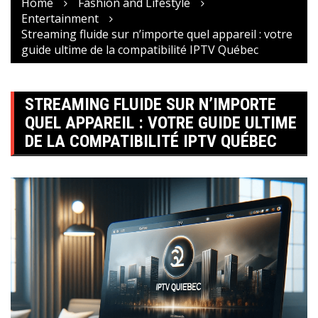
Home
Fashion and Lifestyle
Entertainment
Streaming fluide sur n’importe quel appareil : votre
guide ultime de la compatibilité IPTV Québec
STREAMING FLUIDE SUR N’IMPORTE
QUEL APPAREIL : VOTRE GUIDE ULTIME
DE LA COMPATIBILITÉ IPTV QUÉBEC