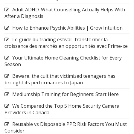
Adult ADHD: What Counselling Actually Helps With
After a Diagnosis
How to Enhance Psychic Abilities | Grow Intuition
Le guide du trading estival : transformer la
croissance des marchés en opportunités avec Prime-xe
Your Ultimate Home Cleaning Checklist for Every
Season
Beware, the cult that victimized teenagers has
brought its performances to Japan
Mediumship Training for Beginners: Start Here
We Compared the Top 5 Home Security Camera
Providers in Canada
Reusable vs Disposable PPE: Risk Factors You Must
Consider