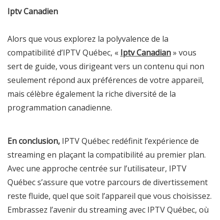
Iptv Canadien
Alors que vous explorez la polyvalence de la
compatibilité d’IPTV Québec, «
Iptv Canadian
» vous
sert de guide, vous dirigeant vers un contenu qui non
seulement répond aux préférences de votre appareil,
mais célèbre également la riche diversité de la
programmation canadienne.
En conclusion,
IPTV Québec redéfinit l’expérience de
streaming en plaçant la compatibilité au premier plan.
Avec une approche centrée sur l’utilisateur, IPTV
Québec s’assure que votre parcours de divertissement
reste fluide, quel que soit l’appareil que vous choisissez.
Embrassez l’avenir du streaming avec IPTV Québec, où