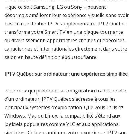
– que ce soit Samsung, LG ou Sony – peuvent
désormais améliorer leur expérience visuelle sans avoir
besoin d’un boîtier IPTV supplémentaire. IPTV Québec
transforme votre Smart TV en une plaque tournante
du divertissement, apportant les chaînes québécoises,
canadiennes et internationales directement dans votre
salon en haute définition époustouflante.
IPTV Québec sur ordinateur : une expérience simplifiée
Pour ceux qui préfèrent la configuration traditionnelle
d’un ordinateur, IPTV Québec s’adresse à tous les
principaux systèmes d’exploitation. Que vous utilisiez
Windows, Mac ou Linux, la compatibilité s’étend aux
logiciels populaires comme VLC et aux applications
similaires. Cela garantit que votre expérience IPTV sur