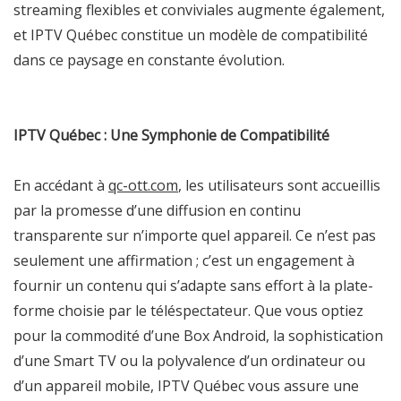
streaming flexibles et conviviales augmente également,
et IPTV Québec constitue un modèle de compatibilité
dans ce paysage en constante évolution.
IPTV Québec : Une Symphonie de Compatibilité
En accédant à
qc-ott.com
, les utilisateurs sont accueillis
par la promesse d’une diffusion en continu
transparente sur n’importe quel appareil. Ce n’est pas
seulement une affirmation ; c’est un engagement à
fournir un contenu qui s’adapte sans effort à la plate-
forme choisie par le téléspectateur. Que vous optiez
pour la commodité d’une Box Android, la sophistication
d’une Smart TV ou la polyvalence d’un ordinateur ou
d’un appareil mobile, IPTV Québec vous assure une