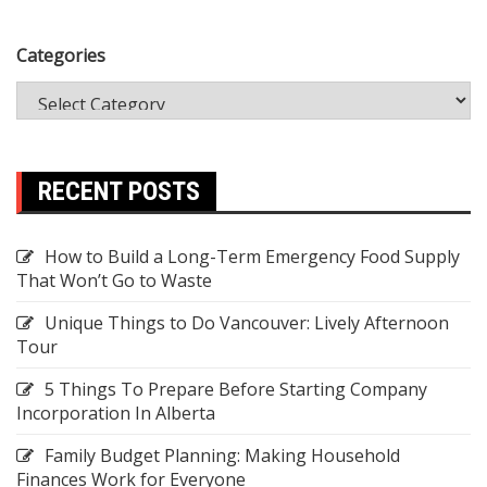
Categories
RECENT POSTS
How to Build a Long-Term Emergency Food Supply
That Won’t Go to Waste
Unique Things to Do Vancouver: Lively Afternoon
Tour
5 Things To Prepare Before Starting Company
Incorporation In Alberta
Family Budget Planning: Making Household
Finances Work for Everyone