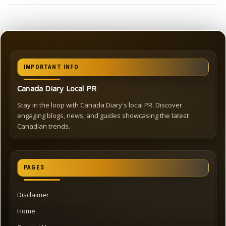
IMPORTANT INFO
Canada Diary Local PR
Stay in the loop with Canada Diary's local PR. Discover
engaging blogs, news, and guides showcasing the latest
Canadian trends.
PAGES
Disclaimer
Home