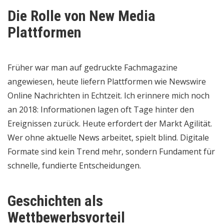
Die Rolle von New Media
Plattformen
Früher war man auf gedruckte Fachmagazine
angewiesen, heute liefern Plattformen wie Newswire
Online Nachrichten in Echtzeit. Ich erinnere mich noch
an 2018: Informationen lagen oft Tage hinter den
Ereignissen zurück. Heute erfordert der Markt Agilität.
Wer ohne aktuelle News arbeitet, spielt blind. Digitale
Formate sind kein Trend mehr, sondern Fundament für
schnelle, fundierte Entscheidungen.
Geschichten als
Wettbewerbsvorteil