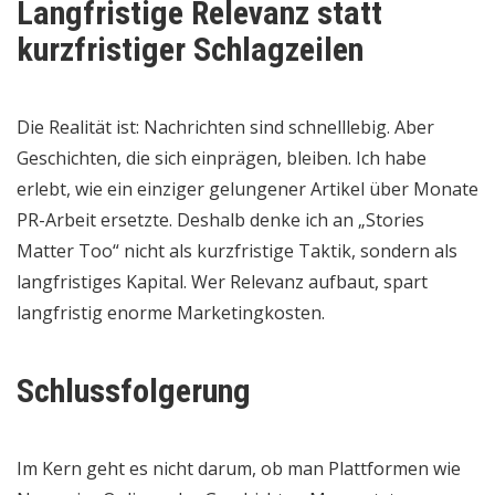
Langfristige Relevanz statt
kurzfristiger Schlagzeilen
Die Realität ist: Nachrichten sind schnelllebig. Aber
Geschichten, die sich einprägen, bleiben. Ich habe
erlebt, wie ein einziger gelungener Artikel über Monate
PR-Arbeit ersetzte. Deshalb denke ich an „Stories
Matter Too“ nicht als kurzfristige Taktik, sondern als
langfristiges Kapital. Wer Relevanz aufbaut, spart
langfristig enorme Marketingkosten.
Schlussfolgerung
Im Kern geht es nicht darum, ob man Plattformen wie