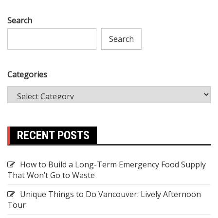
Search
Search
Categories
RECENT POSTS
How to Build a Long-Term Emergency Food Supply
That Won’t Go to Waste
Unique Things to Do Vancouver: Lively Afternoon
Tour