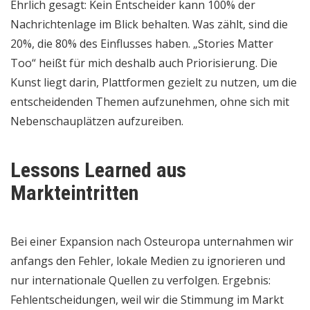
Ehrlich gesagt: Kein Entscheider kann 100% der
Nachrichtenlage im Blick behalten. Was zählt, sind die
20%, die 80% des Einflusses haben. „Stories Matter
Too“ heißt für mich deshalb auch Priorisierung. Die
Kunst liegt darin, Plattformen gezielt zu nutzen, um die
entscheidenden Themen aufzunehmen, ohne sich mit
Nebenschauplätzen aufzureiben.
Lessons Learned aus
Markteintritten
Bei einer Expansion nach Osteuropa unternahmen wir
anfangs den Fehler, lokale Medien zu ignorieren und
nur internationale Quellen zu verfolgen. Ergebnis:
Fehlentscheidungen, weil wir die Stimmung im Markt