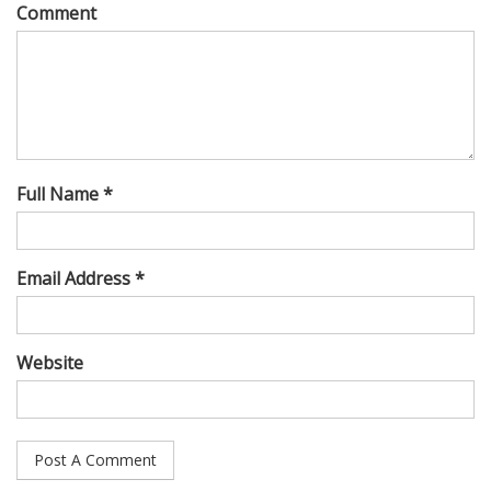
Comment
Full Name *
Email Address *
Website