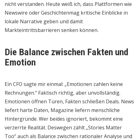
nicht verstanden. Heute weiß ich, dass Plattformen wie
Newswire oder Geschichtenmag kritische Einblicke in
lokale Narrative geben und damit
Markteintrittsbarrieren senken können.
Die Balance zwischen Fakten und
Emotion
Ein CFO sagte mir einmal: „Emotionen zahlen keine
Rechnungen.“ Faktisch richtig, aber unvollständig.
Emotionen öffnen Türen, Fakten schließen Deals. News
liefert harte Daten, Magazine liefern menschliche
Hintergründe. Wer beides ignoriert, bekommt eine
verzerrte Realität. Deswegen zählt „Stories Matter
Too“ auch als Balance zwischen rationaler Analyse und