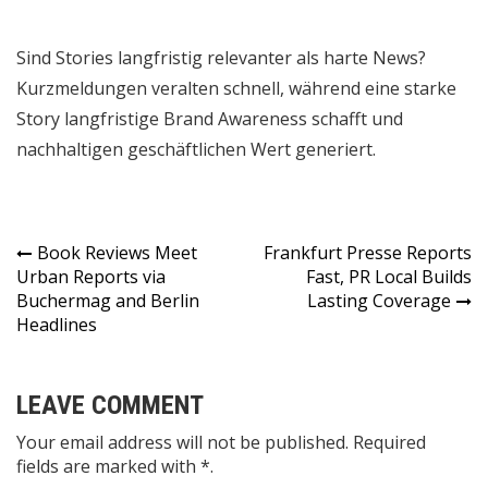
Sind Stories langfristig relevanter als harte News?
Kurzmeldungen veralten schnell, während eine starke
Story langfristige Brand Awareness schafft und
nachhaltigen geschäftlichen Wert generiert.
Post
Book Reviews Meet
Frankfurt Presse Reports
Urban Reports via
Fast, PR Local Builds
navigation
Buchermag and Berlin
Lasting Coverage
Headlines
LEAVE COMMENT
Your email address will not be published. Required
fields are marked with *.