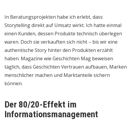
In Beratungsprojekten habe ich erlebt, dass
Storytelling direkt auf Umsatz wirkt. Ich hatte einmal
einen Kunden, dessen Produkte technisch überlegen
waren. Doch sie verkauften sich nicht – bis wir eine
authentische Story hinter den Produkten erzählt
haben. Magazine wie Geschichten Mag beweisen
täglich, dass Geschichten Vertrauen aufbauen, Marken
menschlicher machen und Marktanteile sichern
können.
Der 80/20-Effekt im
Informationsmanagement