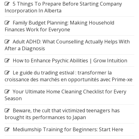
5 Things To Prepare Before Starting Company
Incorporation In Alberta
Family Budget Planning: Making Household
Finances Work for Everyone
Adult ADHD: What Counselling Actually Helps With
After a Diagnosis
How to Enhance Psychic Abilities | Grow Intuition
Le guide du trading estival : transformer la
croissance des marchés en opportunités avec Prime-xe
Your Ultimate Home Cleaning Checklist for Every
Season
Beware, the cult that victimized teenagers has
brought its performances to Japan
Mediumship Training for Beginners: Start Here