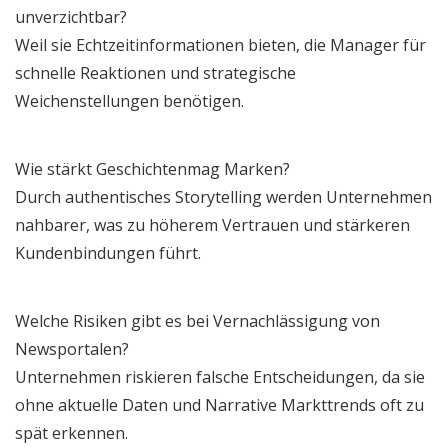
unverzichtbar?
Weil sie Echtzeitinformationen bieten, die Manager für
schnelle Reaktionen und strategische
Weichenstellungen benötigen.
Wie stärkt Geschichtenmag Marken?
Durch authentisches Storytelling werden Unternehmen
nahbarer, was zu höherem Vertrauen und stärkeren
Kundenbindungen führt.
Welche Risiken gibt es bei Vernachlässigung von
Newsportalen?
Unternehmen riskieren falsche Entscheidungen, da sie
ohne aktuelle Daten und Narrative Markttrends oft zu
spät erkennen.