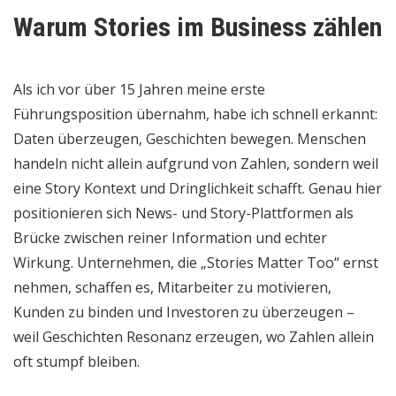
Warum Stories im Business zählen
Als ich vor über 15 Jahren meine erste
Führungsposition übernahm, habe ich schnell erkannt:
Daten überzeugen, Geschichten bewegen. Menschen
handeln nicht allein aufgrund von Zahlen, sondern weil
eine Story Kontext und Dringlichkeit schafft. Genau hier
positionieren sich News- und Story-Plattformen als
Brücke zwischen reiner Information und echter
Wirkung. Unternehmen, die „Stories Matter Too“ ernst
nehmen, schaffen es, Mitarbeiter zu motivieren,
Kunden zu binden und Investoren zu überzeugen –
weil Geschichten Resonanz erzeugen, wo Zahlen allein
oft stumpf bleiben.