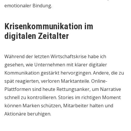
emotionaler Bindung.
Krisenkommunikation im
digitalen Zeitalter
Während der letzten Wirtschaftskrise habe ich
gesehen, wie Unternehmen mit klarer digitaler
Kommunikation gestärkt hervorgingen. Andere, die zu
spät reagierten, verloren Marktanteile. Online-
Plattformen sind heute Rettungsanker, um Narrative
schnell zu kontrollieren. Stories im richtigen Moment
können Marken schützen, Mitarbeiter halten und
Aktionäre beruhigen.