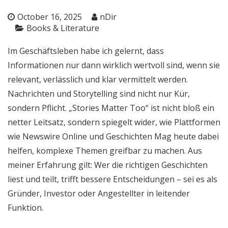
October 16, 2025
nDir
Books & Literature
Im Geschäftsleben habe ich gelernt, dass
Informationen nur dann wirklich wertvoll sind, wenn sie
relevant, verlässlich und klar vermittelt werden.
Nachrichten und Storytelling sind nicht nur Kür,
sondern Pflicht. „Stories Matter Too“ ist nicht bloß ein
netter Leitsatz, sondern spiegelt wider, wie Plattformen
wie Newswire Online und Geschichten Mag heute dabei
helfen, komplexe Themen greifbar zu machen. Aus
meiner Erfahrung gilt: Wer die richtigen Geschichten
liest und teilt, trifft bessere Entscheidungen – sei es als
Gründer, Investor oder Angestellter in leitender
Funktion.