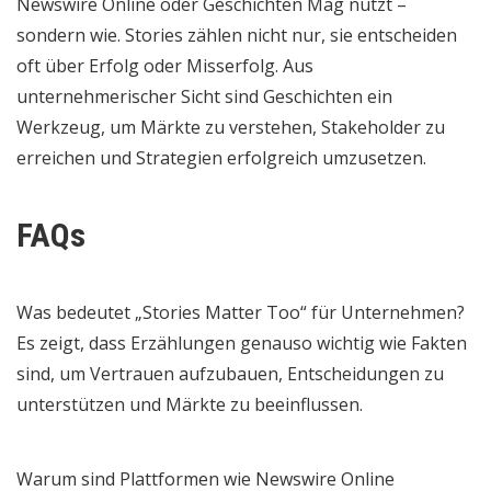
Newswire Online
oder
Geschichten Mag
nutzt –
sondern wie. Stories zählen nicht nur, sie entscheiden
oft über Erfolg oder Misserfolg. Aus
unternehmerischer Sicht sind Geschichten ein
Werkzeug, um Märkte zu verstehen, Stakeholder zu
erreichen und Strategien erfolgreich umzusetzen.
FAQs
Was bedeutet „Stories Matter Too“ für Unternehmen?
Es zeigt, dass Erzählungen genauso wichtig wie Fakten
sind, um Vertrauen aufzubauen, Entscheidungen zu
unterstützen und Märkte zu beeinflussen.
Warum sind Plattformen wie Newswire Online