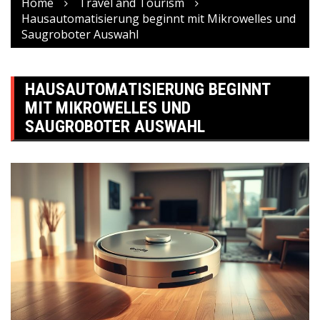
Home
Travel and Tourism
Hausautomatisierung beginnt mit Mikrowelles und
Saugroboter Auswahl
HAUSAUTOMATISIERUNG BEGINNT
MIT MIKROWELLES UND
SAUGROBOTER AUSWAHL