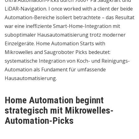
Ultra Automation-Picks durch 7000+ Pa Saugkraft und
LiDAR-Navigation. I once worked with a client der beide
Automation-Bereiche isoliert betrachtete – das Resultat
war eine ineffiziente Smart-Home-Integration mit
suboptimaler Hausautomatisierung trotz moderner
Einzelgeräte. Home Automation Starts with
Mikrowelles and Saugroboter Picks bedeutet:
systematische Integration von Koch- und Reinigungs-
Automation als Fundament für umfassende
Hausautomatisierung.
Home Automation beginnt
strategisch mit Mikrowelles-
Automation-Picks