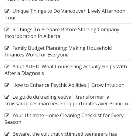
Unique Things to Do Vancouver: Lively Afternoon
Tour
5 Things To Prepare Before Starting Company
Incorporation In Alberta
Family Budget Planning: Making Household
Finances Work for Everyone
Adult ADHD: What Counselling Actually Helps With
After a Diagnosis
How to Enhance Psychic Abilities | Grow Intuition
Le guide du trading estival : transformer la
croissance des marchés en opportunités avec Prime-xe
Your Ultimate Home Cleaning Checklist for Every
Season
Beware, the cult that victimized teenagers has