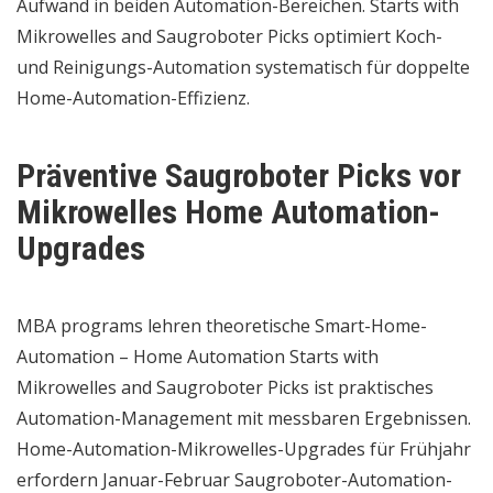
Aufwand in beiden Automation-Bereichen. Starts with
Mikrowelles and Saugroboter Picks optimiert Koch-
und Reinigungs-Automation systematisch für doppelte
Home-Automation-Effizienz.
Präventive Saugroboter Picks vor
Mikrowelles Home Automation-
Upgrades
MBA programs lehren theoretische Smart-Home-
Automation – Home Automation Starts with
Mikrowelles and Saugroboter Picks ist praktisches
Automation-Management mit messbaren Ergebnissen.
Home-Automation-Mikrowelles-Upgrades für Frühjahr
erfordern Januar-Februar Saugroboter-Automation-