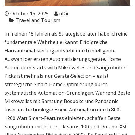
October 16, 2025
nDir
Travel and Tourism
In meinen 15 Jahren als Strategieberater habe ich eine
fundamentale Wahrheit erkannt: Erfolgreiche
Hausautomatisierung entsteht durch intelligente
Auswahl der ersten Automatisierungsgeräte. Home
Automation Starts with Mikrowelles and Saugroboter
Picks ist mehr als nur Geräte-Selection – es ist
strategische Smart-Home-Optimierung durch
systematische Automation-Grundlagen. Während
Beste
Mikrowelles
mit Samsung Bespoke und Panasonic
Inverter-Technologie Home Automation durch 800-
1200 Watt Smart-Features einleiten, schaffen
Beste
Saugroboter
mit Roborock Saros 10R und Dreame X50