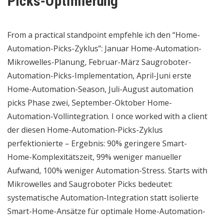
Picks-Optimierung
From a practical standpoint empfehle ich den “Home-
Automation-Picks-Zyklus”: Januar Home-Automation-
Mikrowelles-Planung, Februar-März Saugroboter-
Automation-Picks-Implementation, April-Juni erste
Home-Automation-Season, Juli-August automation
picks Phase zwei, September-Oktober Home-
Automation-Vollintegration. I once worked with a client
der diesen Home-Automation-Picks-Zyklus
perfektionierte – Ergebnis: 90% geringere Smart-
Home-Komplexitätszeit, 99% weniger manueller
Aufwand, 100% weniger Automation-Stress. Starts with
Mikrowelles and Saugroboter Picks bedeutet:
systematische Automation-Integration statt isolierte
Smart-Home-Ansätze für optimale Home-Automation-