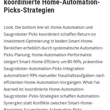
koordinierte Home-Automation-
Picks-Strategien
Look, the bottom line ist: Home Automation und
Saugroboter Picks koordiniert schaffen Return on
Investment-Optimierung in beiden Smart-Home-
Bereichen erheblich durch systematische Automation-
Picks-Planung. Home-Automation-Performance
steigert Smart-Home-Effizienz um 80-90%, präventive
Saugroboter-Automation-Picks-Integration
automatisiert 99% manueller Haushaltsaufgaben nach
effizienten Home-Automation-Vorgängen. What I’ve
learned ist: koordinierte Home-Automation-
Saugroboter-Picks-Strategien schaffen Automation-
Synergien statt Konflikte zwischen Smart-Home-
Bereichen. Saugroboter-Automation-Picks-