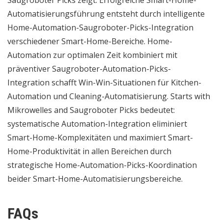
Saugroboter Picks zeigt: Erfolgreiche Smart-Home-
Automatisierungsführung entsteht durch intelligente
Home-Automation-Saugroboter-Picks-Integration
verschiedener Smart-Home-Bereiche. Home-
Automation zur optimalen Zeit kombiniert mit
präventiver Saugroboter-Automation-Picks-
Integration schafft Win-Win-Situationen für Kitchen-
Automation und Cleaning-Automatisierung. Starts with
Mikrowelles and Saugroboter Picks bedeutet:
systematische Automation-Integration eliminiert
Smart-Home-Komplexitäten und maximiert Smart-
Home-Produktivität in allen Bereichen durch
strategische Home-Automation-Picks-Koordination
beider Smart-Home-Automatisierungsbereiche.
FAQs