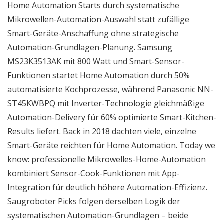
Home Automation Starts durch systematische
Mikrowellen-Automation-Auswahl statt zufällige
Smart-Geräte-Anschaffung ohne strategische
Automation-Grundlagen-Planung. Samsung
MS23K3513AK mit 800 Watt und Smart-Sensor-
Funktionen startet Home Automation durch 50%
automatisierte Kochprozesse, während Panasonic NN-
ST45KWBPQ mit Inverter-Technologie gleichmäßige
Automation-Delivery für 60% optimierte Smart-Kitchen-
Results liefert. Back in 2018 dachten viele, einzelne
Smart-Geräte reichten für Home Automation. Today we
know: professionelle Mikrowelles-Home-Automation
kombiniert Sensor-Cook-Funktionen mit App-
Integration für deutlich höhere Automation-Effizienz.
Saugroboter Picks folgen derselben Logik der
systematischen Automation-Grundlagen – beide