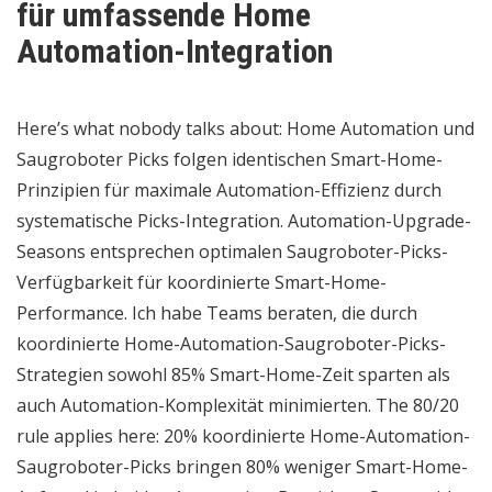
für umfassende Home
Automation-Integration
Here’s what nobody talks about: Home Automation und
Saugroboter Picks folgen identischen Smart-Home-
Prinzipien für maximale Automation-Effizienz durch
systematische Picks-Integration. Automation-Upgrade-
Seasons entsprechen optimalen Saugroboter-Picks-
Verfügbarkeit für koordinierte Smart-Home-
Performance. Ich habe Teams beraten, die durch
koordinierte Home-Automation-Saugroboter-Picks-
Strategien sowohl 85% Smart-Home-Zeit sparten als
auch Automation-Komplexität minimierten. The 80/20
rule applies here: 20% koordinierte Home-Automation-
Saugroboter-Picks bringen 80% weniger Smart-Home-