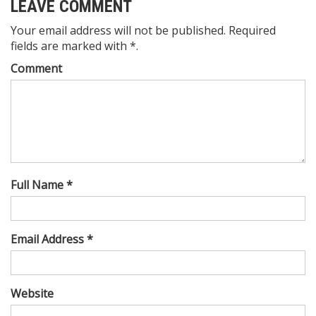
LEAVE COMMENT
Your email address will not be published. Required
fields are marked with *.
Comment
Full Name *
Email Address *
Website