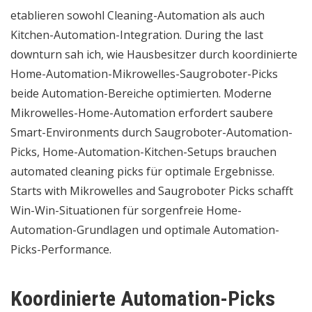
etablieren sowohl Cleaning-Automation als auch
Kitchen-Automation-Integration. During the last
downturn sah ich, wie Hausbesitzer durch koordinierte
Home-Automation-Mikrowelles-Saugroboter-Picks
beide Automation-Bereiche optimierten. Moderne
Mikrowelles-Home-Automation erfordert saubere
Smart-Environments durch Saugroboter-Automation-
Picks, Home-Automation-Kitchen-Setups brauchen
automated cleaning picks für optimale Ergebnisse.
Starts with Mikrowelles and Saugroboter Picks schafft
Win-Win-Situationen für sorgenfreie Home-
Automation-Grundlagen und optimale Automation-
Picks-Performance.
Koordinierte Automation-Picks