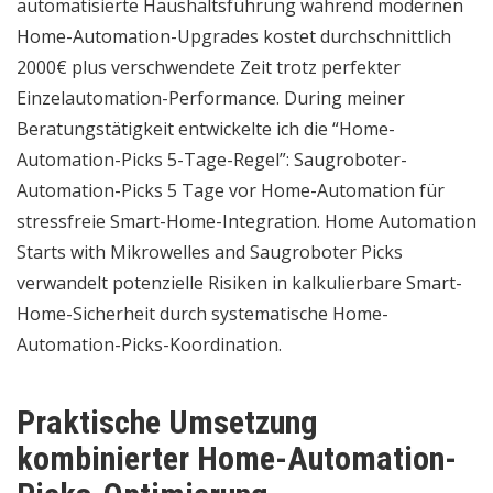
automatisierte Haushaltsführung während modernen
Home-Automation-Upgrades kostet durchschnittlich
2000€ plus verschwendete Zeit trotz perfekter
Einzelautomation-Performance. During meiner
Beratungstätigkeit entwickelte ich die “Home-
Automation-Picks 5-Tage-Regel”: Saugroboter-
Automation-Picks 5 Tage vor Home-Automation für
stressfreie Smart-Home-Integration. Home Automation
Starts with Mikrowelles and Saugroboter Picks
verwandelt potenzielle Risiken in kalkulierbare Smart-
Home-Sicherheit durch systematische Home-
Automation-Picks-Koordination.
Praktische Umsetzung
kombinierter Home-Automation-