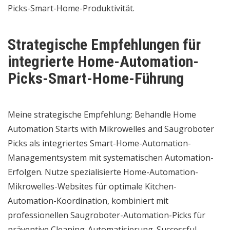
Picks-Smart-Home-Produktivität.
Strategische Empfehlungen für
integrierte Home-Automation-
Picks-Smart-Home-Führung
Meine strategische Empfehlung: Behandle Home
Automation Starts with Mikrowelles and Saugroboter
Picks als integriertes Smart-Home-Automation-
Managementsystem mit systematischen Automation-
Erfolgen. Nutze spezialisierte Home-Automation-
Mikrowelles-Websites für optimale Kitchen-
Automation-Koordination, kombiniert mit
professionellen Saugroboter-Automation-Picks für
präventive Cleaning-Automatisierung. Successful