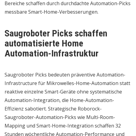
Bereiche schaffen durch durchdachte Automation-Picks
messbare Smart-Home-Verbesserungen.
Saugroboter Picks schaffen
automatisierte Home
Automation-Infrastruktur
Saugroboter Picks bedeuten präventive Automation-
Infrastructure für Mikrowelles-Home-Automation statt
reaktive einzelne Smart-Geräte ohne systematische
Automation-Integration, die Home-Automation-
Effizienz sabotiert. Strategische Roborock-
Saugroboter-Automation-Picks wie Multi-Room-
Mapping und Smart-Home-Integration schaffen 32
Stunden wöchentliche Automation-Performance und