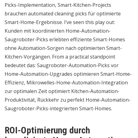
Picks-Implementation, Smart-Kitchen-Projects
brauchen automated cleaning picks für optimierte
Smart-Home-Ergebnisse. I’ve seen this play out:
Kunden mit koordinierten Home-Automation-
Saugroboter-Picks erlebten effiziente Smart-Homes
ohne Automation-Sorgen nach optimierten Smart-
Kitchen-Vorgängen. From a practical standpoint
bedeutet das: Saugroboter-Automation-Picks vor
Home-Automation-Upgrades optimieren Smart-Home-
Effizienz, Mikrowelles-Home-Automation-Integration
zur optimalen Zeit optimiert Kitchen-Automation-
Produktivität, Rückkehr zu perfekt Home-Automation-
Saugroboter-Picks-integrierten Smart-Homes.
ROI-Optimierung durch