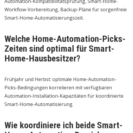
Automation-Kompatibilitätsprüfung, Smart-Home-
Workflow-Vorbereitung, Backup-Pläne für sorgenfreie
Smart-Home-Automatisierungszeit.
Welche Home-Automation-Picks-
Zeiten sind optimal für Smart-
Home-Hausbesitzer?
Frühjahr und Herbst: optimale Home-Automation-
Picks-Bedingungen korrelieren mit verfügbaren
Automation-Installation-Kapazitäten für koordinierte
Smart-Home-Automatisierung.
Wie koordiniere ich beide Smart-