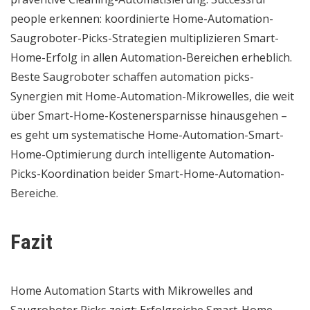
people erkennen: koordinierte Home-Automation-
Saugroboter-Picks-Strategien multiplizieren Smart-
Home-Erfolg in allen Automation-Bereichen erheblich.
Beste Saugroboter schaffen automation picks-
Synergien mit Home-Automation-Mikrowelles, die weit
über Smart-Home-Kostenersparnisse hinausgehen –
es geht um systematische Home-Automation-Smart-
Home-Optimierung durch intelligente Automation-
Picks-Koordination beider Smart-Home-Automation-
Bereiche.
Fazit
Home Automation Starts with Mikrowelles and