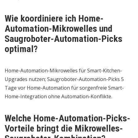
Wie koordiniere ich Home-
Automation-Mikrowelles und
Saugroboter-Automation-Picks
optimal?
Home-Automation-Mikrowelles für Smart-Kitchen-
Upgrades nutzen; Saugroboter-Automation-Picks 5
Tage vor Home-Automation für sorgenfreie Smart-
Home-Integration ohne Automation-Konflikte.
Welche Home-Automation-Picks-
Vorteile bringt die Mikrowelles-