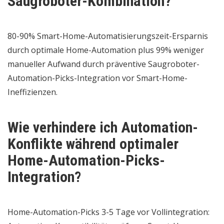
Saugroboter-Kombination?
80-90% Smart-Home-Automatisierungszeit-Ersparnis
durch optimale Home-Automation plus 99% weniger
manueller Aufwand durch präventive Saugroboter-
Automation-Picks-Integration vor Smart-Home-
Ineffizienzen.
Wie verhindere ich Automation-
Konflikte während optimaler
Home-Automation-Picks-
Integration?
Home-Automation-Picks 3-5 Tage vor Vollintegration: