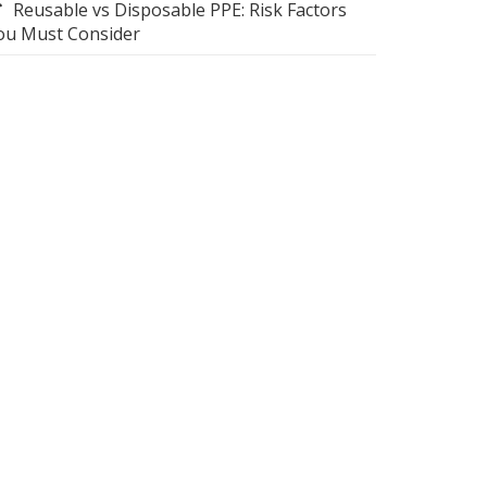
Reusable vs Disposable PPE: Risk Factors
ou Must Consider