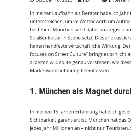
In meiner Laufbahn als Berater habe ich Jahr f
unterstreichen, um im Wettbewerb um Aufme
bestehen. München setzt dabei strategisch au
Straßenkultur in Szene setzt. Diese Fokussier
haben handfeste wirtschaftliche Wirkung. Der
focuses on Street Culture“ bringt es schlicht
arbeiten will, sollte genau verstehen, wie di
Markenwahrnehmung beeinflussen.
1. München als Magnet durc
In meinen 15 Jahren Erfahrung habe ich ges
Sichtbarkeit garantiert ist. München hat das 
jedes Jahr Millionen an – nicht nur Touristen